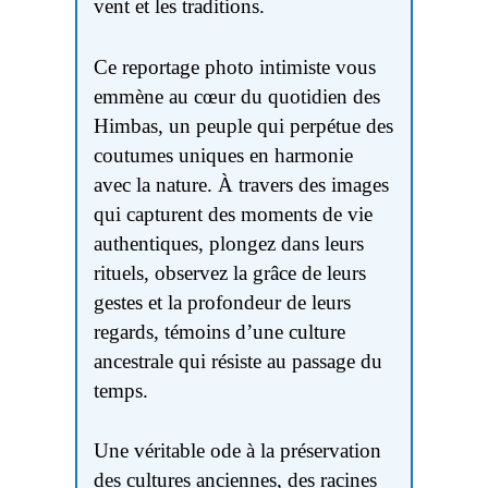
vent et les traditions.
Ce reportage photo intimiste vous
emmène au cœur du quotidien des
Himbas, un peuple qui perpétue des
coutumes uniques en harmonie
avec la nature. À travers des images
qui capturent des moments de vie
authentiques, plongez dans leurs
rituels, observez la grâce de leurs
gestes et la profondeur de leurs
regards, témoins d’une culture
ancestrale qui résiste au passage du
temps.
Une véritable ode à la préservation
des cultures anciennes, des racines