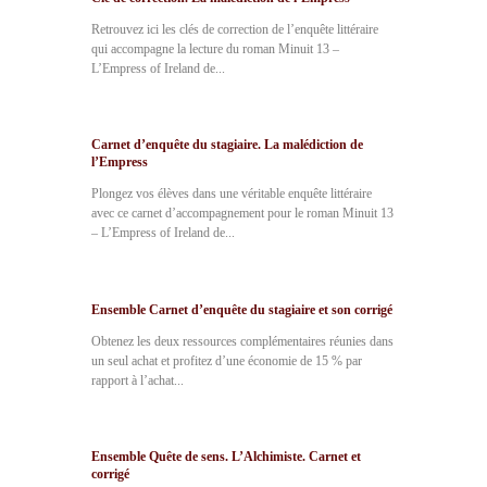
Retrouvez ici les clés de correction de l’enquête littéraire
qui accompagne la lecture du roman Minuit 13 –
L’Empress of Ireland de...
Carnet d’enquête du stagiaire. La malédiction de
l’Empress
Plongez vos élèves dans une véritable enquête littéraire
avec ce carnet d’accompagnement pour le roman Minuit 13
– L’Empress of Ireland de...
Ensemble Carnet d’enquête du stagiaire et son corrigé
Obtenez les deux ressources complémentaires réunies dans
un seul achat et profitez d’une économie de 15 % par
rapport à l’achat...
Ensemble Quête de sens. L’Alchimiste. Carnet et
corrigé