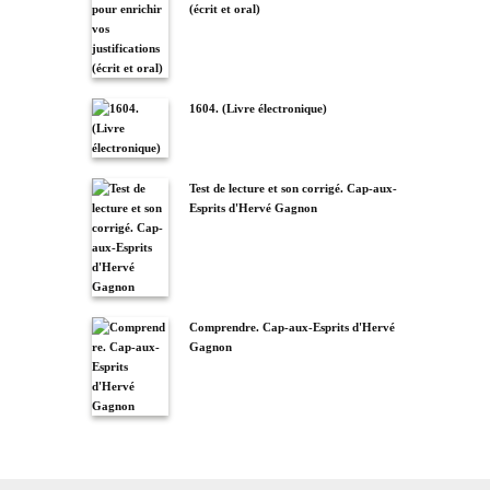
(écrit et oral)
1604. (Livre électronique)
Test de lecture et son corrigé. Cap-aux-
Esprits d'Hervé Gagnon
Comprendre. Cap-aux-Esprits d'Hervé
Gagnon