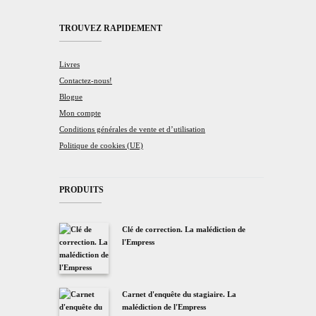
TROUVEZ RAPIDEMENT
Livres
Contactez-nous!
Blogue
Mon compte
Conditions générales de vente et d’utilisation
Politique de cookies (UE)
PRODUITS
Clé de correction. La malédiction de
l'Empress
Carnet d'enquête du stagiaire. La
malédiction de l'Empress