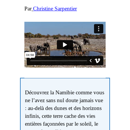
Par
Christine Sarpentier
Découvrez la Namibie comme vous
ne l’avez sans nul doute jamais vue
: au-delà des dunes et des horizons
infinis, cette terre cache des vies
entières façonnées par le soleil, le