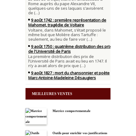
MEILLEURES VENTES
Matrice comportementale
Outils pour enrichir vos justifications