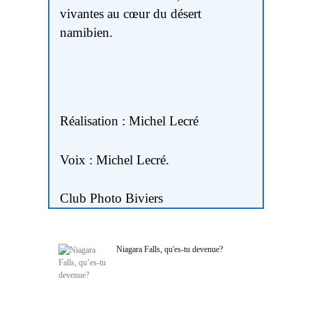
vivantes au cœur du désert
namibien.
Réalisation : Michel Lecré
Voix : Michel Lecré.
Club Photo Biviers
Niagara Falls, qu'es-tu devenue?