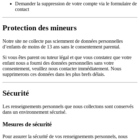
Demander la suppression de votre compte via le formulaire de
contact
Protection des mineurs
Notre site ne collecte pas sciemment de données personnelles
d’enfants de moins de 13 ans sans le consentement parental.
Si vous êtes parent ou tuteur légal et que vous constatez que votre
enfant nous a fourni des données personnelles sans votre
consentement, veuillez nous contacter immédiatement. Nous
supprimerons ces données dans les plus brefs délais.
Sécurité
Les renseignements personnels que nous collectons sont conservés
dans un environnement sécurisé.
Mesures de sécurité
Pour assurer la sécurité de vos renseignements personnels, nous