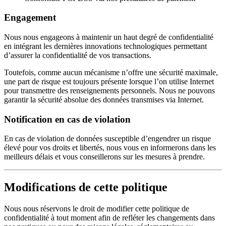
Engagement
Nous nous engageons à maintenir un haut degré de confidentialité
en intégrant les dernières innovations technologiques permettant
d’assurer la confidentialité de vos transactions.
Toutefois, comme aucun mécanisme n’offre une sécurité maximale,
une part de risque est toujours présente lorsque l’on utilise Internet
pour transmettre des renseignements personnels. Nous ne pouvons
garantir la sécurité absolue des données transmises via Internet.
Notification en cas de violation
En cas de violation de données susceptible d’engendrer un risque
élevé pour vos droits et libertés, nous vous en informerons dans les
meilleurs délais et vous conseillerons sur les mesures à prendre.
Modifications de cette politique
Nous nous réservons le droit de modifier cette politique de
confidentialité à tout moment afin de refléter les changements dans