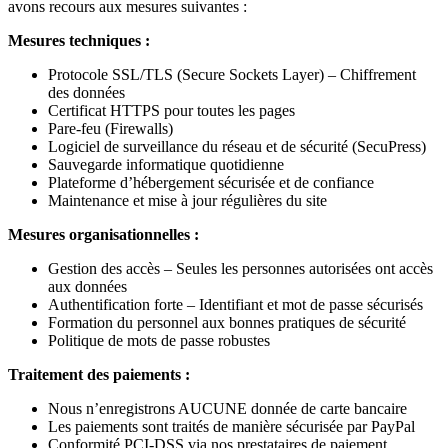
avons recours aux mesures suivantes :
Mesures techniques :
Protocole SSL/TLS (Secure Sockets Layer) – Chiffrement
des données
Certificat HTTPS pour toutes les pages
Pare-feu (Firewalls)
Logiciel de surveillance du réseau et de sécurité (SecuPress)
Sauvegarde informatique quotidienne
Plateforme d’hébergement sécurisée et de confiance
Maintenance et mise à jour régulières du site
Mesures organisationnelles :
Gestion des accès – Seules les personnes autorisées ont accès
aux données
Authentification forte – Identifiant et mot de passe sécurisés
Formation du personnel aux bonnes pratiques de sécurité
Politique de mots de passe robustes
Traitement des paiements :
Nous n’enregistrons AUCUNE donnée de carte bancaire
Les paiements sont traités de manière sécurisée par PayPal
Conformité PCI-DSS via nos prestataires de paiement