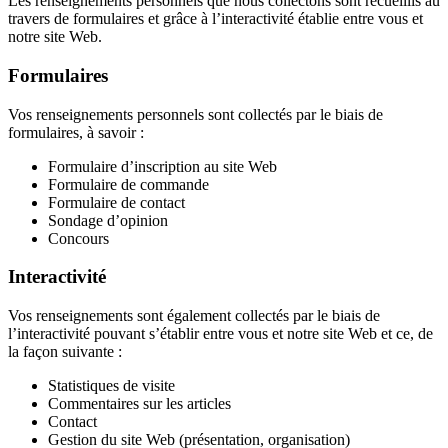
Les renseignements personnels que nous collectons sont recueillis au
travers de formulaires et grâce à l’interactivité établie entre vous et
notre site Web.
Formulaires
Vos renseignements personnels sont collectés par le biais de
formulaires, à savoir :
Formulaire d’inscription au site Web
Formulaire de commande
Formulaire de contact
Sondage d’opinion
Concours
Interactivité
Vos renseignements sont également collectés par le biais de
l’interactivité pouvant s’établir entre vous et notre site Web et ce, de
la façon suivante :
Statistiques de visite
Commentaires sur les articles
Contact
Gestion du site Web (présentation, organisation)