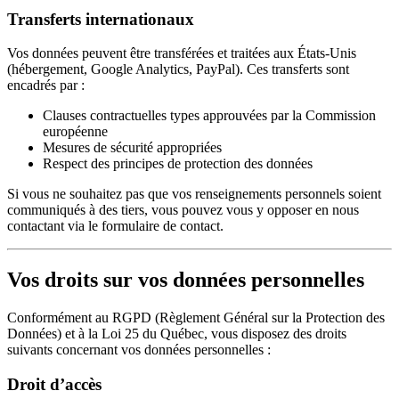
Transferts internationaux
Vos données peuvent être transférées et traitées aux États-Unis
(hébergement, Google Analytics, PayPal). Ces transferts sont
encadrés par :
Clauses contractuelles types approuvées par la Commission
européenne
Mesures de sécurité appropriées
Respect des principes de protection des données
Si vous ne souhaitez pas que vos renseignements personnels soient
communiqués à des tiers, vous pouvez vous y opposer en nous
contactant via le formulaire de contact.
Vos droits sur vos données personnelles
Conformément au RGPD (Règlement Général sur la Protection des
Données) et à la Loi 25 du Québec, vous disposez des droits
suivants concernant vos données personnelles :
Droit d’accès