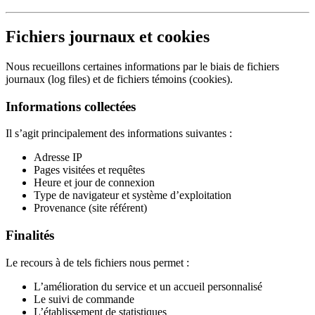
Fichiers journaux et cookies
Nous recueillons certaines informations par le biais de fichiers
journaux (log files) et de fichiers témoins (cookies).
Informations collectées
Il s’agit principalement des informations suivantes :
Adresse IP
Pages visitées et requêtes
Heure et jour de connexion
Type de navigateur et système d’exploitation
Provenance (site référent)
Finalités
Le recours à de tels fichiers nous permet :
L’amélioration du service et un accueil personnalisé
Le suivi de commande
L’établissement de statistiques