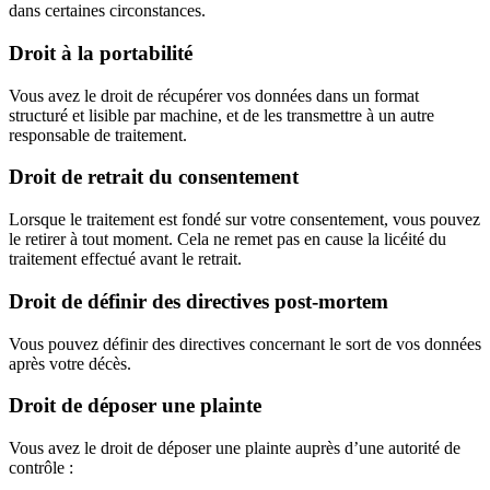
dans certaines circonstances.
Droit à la portabilité
Vous avez le droit de récupérer vos données dans un format
structuré et lisible par machine, et de les transmettre à un autre
responsable de traitement.
Droit de retrait du consentement
Lorsque le traitement est fondé sur votre consentement, vous pouvez
le retirer à tout moment. Cela ne remet pas en cause la licéité du
traitement effectué avant le retrait.
Droit de définir des directives post-mortem
Vous pouvez définir des directives concernant le sort de vos données
après votre décès.
Droit de déposer une plainte
Vous avez le droit de déposer une plainte auprès d’une autorité de
contrôle :