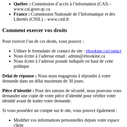
Québec :
Commission d’accès à l’information (CAI) –
www.cai.gouv.qc.ca
France :
Commission Nationale de l’Informatique et des
Libertés (CNIL) – www.cnil.fr
Comment exercer vos droits
Pour exercer l’un de ces droits, vous pouvez :
Utiliser le formulaire de contact du site :
ebookine.ca/contact
Nous écrire à l’adresse email : admin@ebookine.ca
Nous écrire à l’adresse postale indiquée en haut de cette
politique
Délai de réponse :
Nous nous engageons à répondre à votre
demande dans un délai maximum de 30 jours.
Pièce d’identité :
Pour des raisons de sécurité, nous pouvons vous
demander une copie de votre pièce d’identité pour vérifier votre
identité avant de traiter votre demande.
Si vous possédez un compte sur le site, vous pouvez également :
Modifier vos informations personnelles depuis votre espace
client