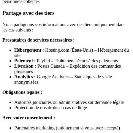
personnels collectés.
Partage avec des tiers
Nous partageons vos informations avec des tiers uniquement dans
les cas suivants :
Prestataires de services nécessaires :
Hébergement :
Hosting.com (États-Unis) – Hébergement du
site
Paiement :
PayPal – Traitement sécurisé des paiements
Livraison :
Postes Canada – Expédition des commandes
physiques
Analytics :
Google Analytics – Statistiques de visite
anonymisées
Obligations légales :
Autorités judiciaires ou administratives sur demande légale
Protection de nos droits en cas de litige
Avec votre consentement :
Partenaires marketing (uniquement si vous avez accepté)