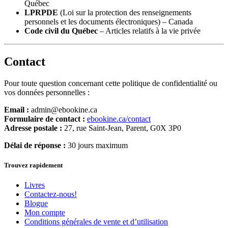
Québec
LPRPDE
(Loi sur la protection des renseignements
personnels et les documents électroniques) – Canada
Code civil du Québec
– Articles relatifs à la vie privée
Contact
Pour toute question concernant cette politique de confidentialité ou
vos données personnelles :
Email :
admin@ebookine.ca
Formulaire de contact :
ebookine.ca/contact
Adresse postale :
27, rue Saint-Jean, Parent, G0X 3P0
Délai de réponse :
30 jours maximum
Trouvez rapidement
Livres
Contactez-nous!
Blogue
Mon compte
Conditions générales de vente et d’utilisation