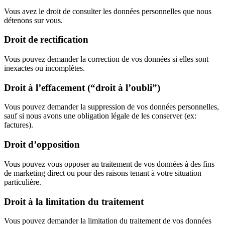
Vous avez le droit de consulter les données personnelles que nous
détenons sur vous.
Droit de rectification
Vous pouvez demander la correction de vos données si elles sont
inexactes ou incomplètes.
Droit à l’effacement (“droit à l’oubli”)
Vous pouvez demander la suppression de vos données personnelles,
sauf si nous avons une obligation légale de les conserver (ex:
factures).
Droit d’opposition
Vous pouvez vous opposer au traitement de vos données à des fins
de marketing direct ou pour des raisons tenant à votre situation
particulière.
Droit à la limitation du traitement
Vous pouvez demander la limitation du traitement de vos données