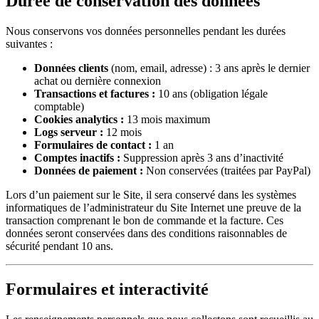
Durée de conservation des données
Nous conservons vos données personnelles pendant les durées
suivantes :
Données clients
(nom, email, adresse) : 3 ans après le dernier
achat ou dernière connexion
Transactions et factures :
10 ans (obligation légale
comptable)
Cookies analytics :
13 mois maximum
Logs serveur :
12 mois
Formulaires de contact :
1 an
Comptes inactifs :
Suppression après 3 ans d’inactivité
Données de paiement :
Non conservées (traitées par PayPal)
Lors d’un paiement sur le Site, il sera conservé dans les systèmes
informatiques de l’administrateur du Site Internet une preuve de la
transaction comprenant le bon de commande et la facture. Ces
données seront conservées dans des conditions raisonnables de
sécurité pendant 10 ans.
Formulaires et interactivité