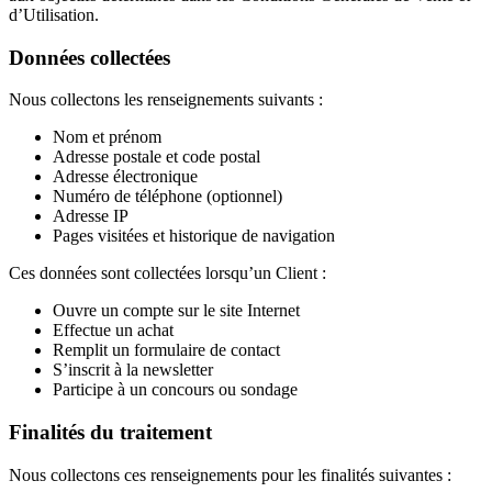
d’Utilisation.
Données collectées
Nous collectons les renseignements suivants :
Nom et prénom
Adresse postale et code postal
Adresse électronique
Numéro de téléphone (optionnel)
Adresse IP
Pages visitées et historique de navigation
Ces données sont collectées lorsqu’un Client :
Ouvre un compte sur le site Internet
Effectue un achat
Remplit un formulaire de contact
S’inscrit à la newsletter
Participe à un concours ou sondage
Finalités du traitement
Nous collectons ces renseignements pour les finalités suivantes :