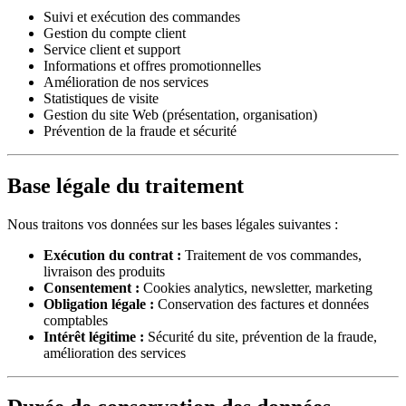
Suivi et exécution des commandes
Gestion du compte client
Service client et support
Informations et offres promotionnelles
Amélioration de nos services
Statistiques de visite
Gestion du site Web (présentation, organisation)
Prévention de la fraude et sécurité
Base légale du traitement
Nous traitons vos données sur les bases légales suivantes :
Exécution du contrat :
Traitement de vos commandes,
livraison des produits
Consentement :
Cookies analytics, newsletter, marketing
Obligation légale :
Conservation des factures et données
comptables
Intérêt légitime :
Sécurité du site, prévention de la fraude,
amélioration des services