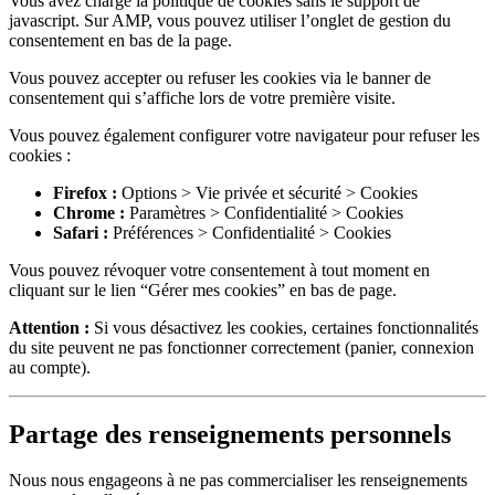
Vous avez chargé la politique de cookies sans le support de
javascript. Sur AMP, vous pouvez utiliser l’onglet de gestion du
consentement en bas de la page.
Vous pouvez accepter ou refuser les cookies via le banner de
consentement qui s’affiche lors de votre première visite.
Vous pouvez également configurer votre navigateur pour refuser les
cookies :
Firefox :
Options > Vie privée et sécurité > Cookies
Chrome :
Paramètres > Confidentialité > Cookies
Safari :
Préférences > Confidentialité > Cookies
Vous pouvez révoquer votre consentement à tout moment en
cliquant sur le lien “Gérer mes cookies” en bas de page.
Attention :
Si vous désactivez les cookies, certaines fonctionnalités
du site peuvent ne pas fonctionner correctement (panier, connexion
au compte).
Partage des renseignements personnels
Nous nous engageons à ne pas commercialiser les renseignements