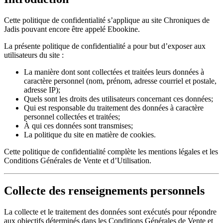
Cette politique de confidentialité s’applique au site Chroniques de
Jadis pouvant encore être appelé Ebookine.
La présente politique de confidentialité a pour but d’exposer aux
utilisateurs du site :
La manière dont sont collectées et traitées leurs données à
caractère personnel (nom, prénom, adresse courriel et postale,
adresse IP);
Quels sont les droits des utilisateurs concernant ces données;
Qui est responsable du traitement des données à caractère
personnel collectées et traitées;
À qui ces données sont transmises;
La politique du site en matière de cookies.
Cette politique de confidentialité complète les mentions légales et les
Conditions Générales de Vente et d’Utilisation.
Collecte des renseignements personnels
La collecte et le traitement des données sont exécutés pour répondre
aux objectifs déterminés dans les Conditions Générales de Vente et