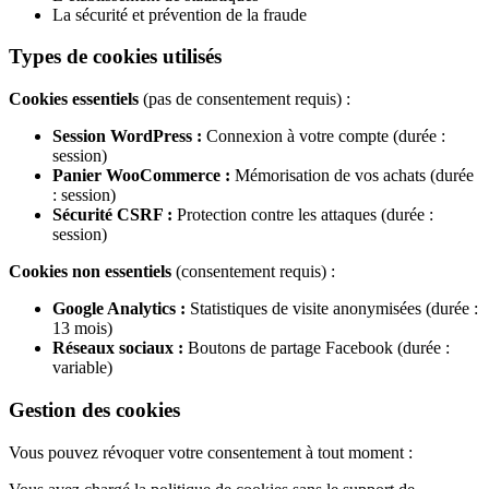
La sécurité et prévention de la fraude
Types de cookies utilisés
Cookies essentiels
(pas de consentement requis) :
Session WordPress :
Connexion à votre compte (durée :
session)
Panier WooCommerce :
Mémorisation de vos achats (durée
: session)
Sécurité CSRF :
Protection contre les attaques (durée :
session)
Cookies non essentiels
(consentement requis) :
Google Analytics :
Statistiques de visite anonymisées (durée :
13 mois)
Réseaux sociaux :
Boutons de partage Facebook (durée :
variable)
Gestion des cookies
Vous pouvez révoquer votre consentement à tout moment :