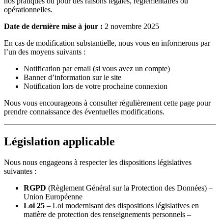
nos pratiques ou pour des raisons légales, réglementaires ou
opérationnelles.
Date de dernière mise à jour :
2 novembre 2025
En cas de modification substantielle, nous vous en informerons par
l’un des moyens suivants :
Notification par email (si vous avez un compte)
Banner d’information sur le site
Notification lors de votre prochaine connexion
Nous vous encourageons à consulter régulièrement cette page pour
prendre connaissance des éventuelles modifications.
Législation applicable
Nous nous engageons à respecter les dispositions législatives
suivantes :
RGPD
(Règlement Général sur la Protection des Données) –
Union Européenne
Loi 25
– Loi modernisant des dispositions législatives en
matière de protection des renseignements personnels –