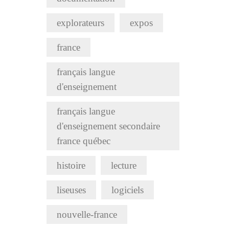
explorateurs
expos
france
français langue
d'enseignement
français langue
d'enseignement secondaire
france québec
histoire
lecture
liseuses
logiciels
nouvelle-france