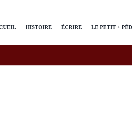
CUEIL
HISTOIRE
ÉCRIRE
LE PETIT + PÉ