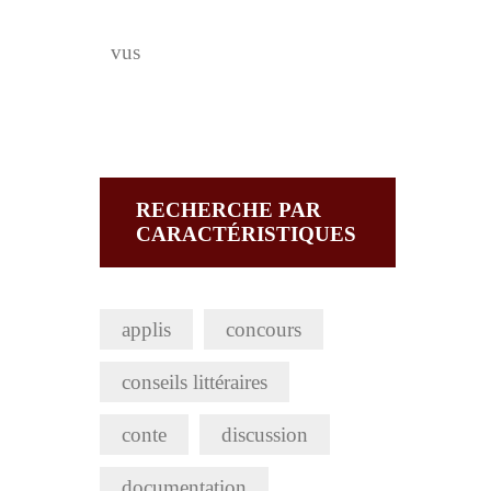
vus
RECHERCHE PAR
CARACTÉRISTIQUES
applis
concours
conseils littéraires
conte
discussion
documentation