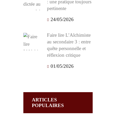
: une pratique toujours
pertinente
24/05/2026
Faire lire L’Alchimiste
au secondaire 3 : entre
quête personnelle et
réflexion critique
01/05/2026
ARTICLES
POPULAIRES