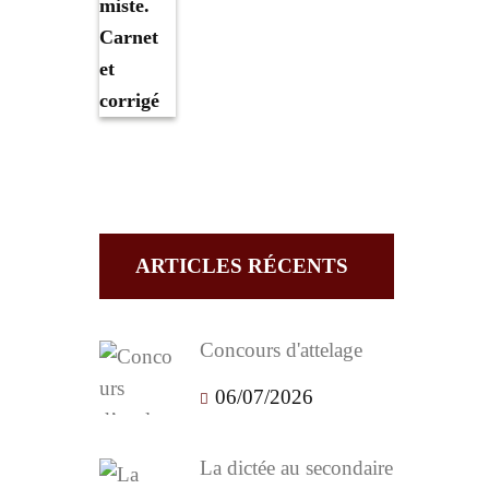
ARTICLES RÉCENTS
Concours d'attelage
06/07/2026
La dictée au secondaire