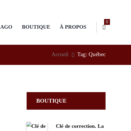
0
DAGO
BOUTIQUE
À PROPOS
Accueil
Tag: Québec
BOUTIQUE
Clé de correction. La