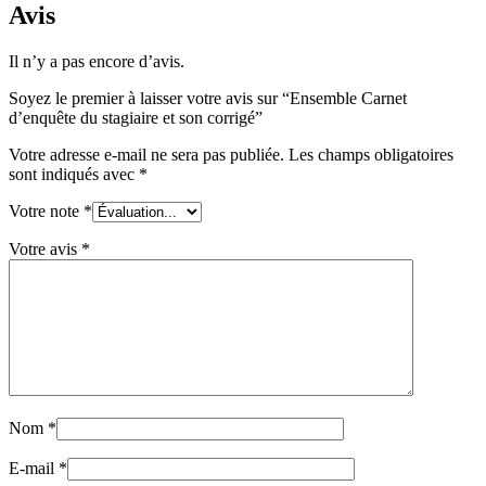
Avis
Il n’y a pas encore d’avis.
Soyez le premier à laisser votre avis sur “Ensemble Carnet
d’enquête du stagiaire et son corrigé”
Votre adresse e-mail ne sera pas publiée.
Les champs obligatoires
sont indiqués avec
*
Votre note
*
Votre avis
*
Nom
*
E-mail
*