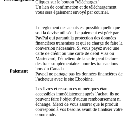
Cliquez sur le bouton "téléchargez".
Un lien de confirmation et de téléchargement
vous sera également envoyé par courriel.
Le règlement des achats est possible quelle que
soit la devise utilisée. Le paiement est géré par
PayPal qui garantit la protection des données
financières transmises et qui se charge de faire la
conversion nécessaire. Si vous payez avec une
carte de crédit ou une carte de débit Visa ou
Mastercard, l’émetteur de la carte peut facturer
des frais supplémentaires pour les transactions
hors du Canada.
Paiement
Paypal ne partage pas les données financières de
l’acheteur avec le site Ebookine.
Les livres et ressources numériques étant
accessibles immédiatement après l’achat, ils ne
peuvent faire l’objet d’aucun remboursement ni
échange. Merci de vous assurer que le produit
correspond à vos besoins avant de finaliser votre
commande.