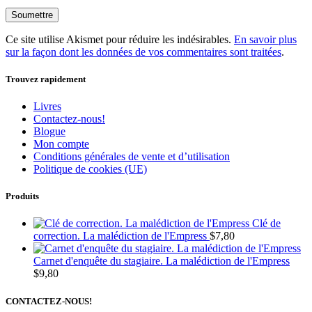
Ce site utilise Akismet pour réduire les indésirables.
En savoir plus
sur la façon dont les données de vos commentaires sont traitées
.
Trouvez rapidement
Livres
Contactez-nous!
Blogue
Mon compte
Conditions générales de vente et d’utilisation
Politique de cookies (UE)
Produits
Clé de
correction. La malédiction de l'Empress
$
7,80
Carnet d'enquête du stagiaire. La malédiction de l'Empress
$
9,80
CONTACTEZ-NOUS!