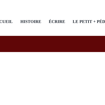
CUEIL
HISTOIRE
ÉCRIRE
LE PETIT + PÉ