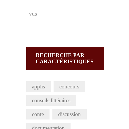
vus
RECHERCHE PAR
CARACTÉRISTIQUES
applis
concours
conseils littéraires
conte
discussion
documentation