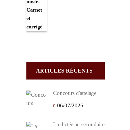
ARTICLES RÉCENTS
Concours d'attelage
06/07/2026
La dictée au secondaire