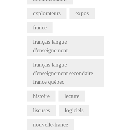
explorateurs
expos
france
français langue
d'enseignement
français langue
d'enseignement secondaire
france québec
histoire
lecture
liseuses
logiciels
nouvelle-france