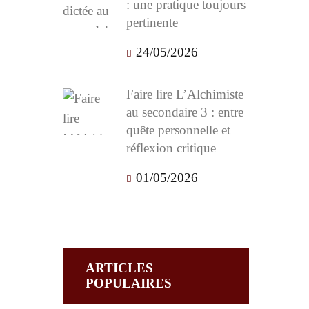
: une pratique toujours
pertinente
24/05/2026
Faire lire L’Alchimiste
au secondaire 3 : entre
quête personnelle et
réflexion critique
01/05/2026
ARTICLES
POPULAIRES