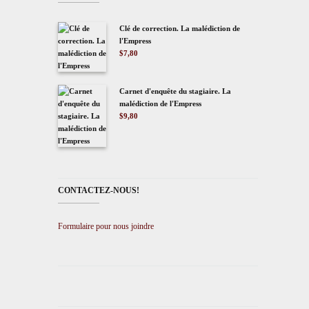
Clé de correction. La malédiction de
l'Empress
$
7,80
Carnet d'enquête du stagiaire. La
malédiction de l'Empress
$
9,80
CONTACTEZ-NOUS!
Formulaire pour nous joindre