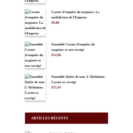
Carnet d'enquête du stagiaire. La
malédiction de l'Empress
$
9,80
Ensemble Carnet d'enquête du
stagiaire et son corrigé
$
14,96
Ensemble Quête de sens. L'Alchimiste.
Carnet et corrigé
$
15,45
ARTICLES RÉCENTS