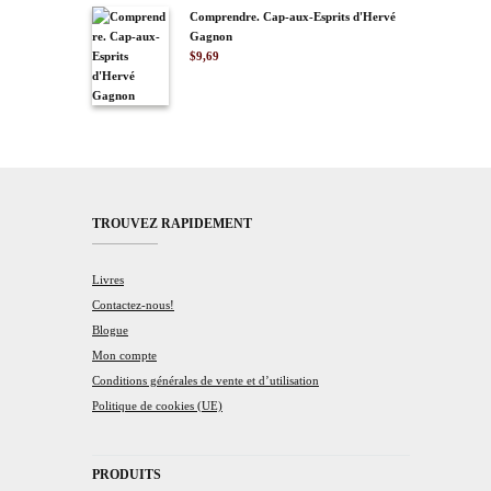
Comprendre. Cap-aux-Esprits d'Hervé
Gagnon
$
9,69
TROUVEZ RAPIDEMENT
Livres
Contactez-nous!
Blogue
Mon compte
Conditions générales de vente et d’utilisation
Politique de cookies (UE)
PRODUITS