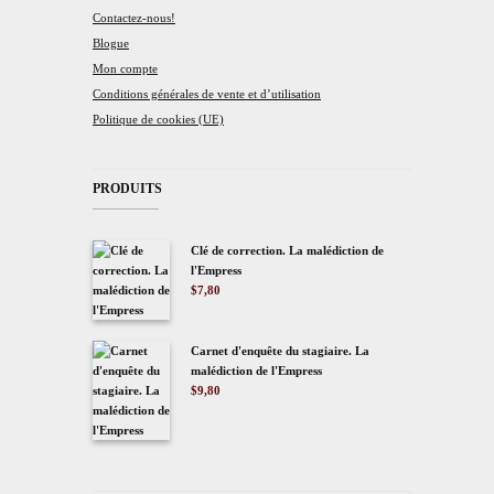
Contactez-nous!
Blogue
Mon compte
Conditions générales de vente et d’utilisation
Politique de cookies (UE)
PRODUITS
Clé de correction. La malédiction de
l'Empress
$
7,80
Carnet d'enquête du stagiaire. La
malédiction de l'Empress
$
9,80