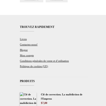
TROUVEZ RAPIDEMENT
Livres
Contactez-nous!
Blogue
Mon compte
Conditions générales de vente et d’utilisation
Politique de cookies (UE)
PRODUITS
Clé de correction. La malédiction de
l'Empress
$
7,80