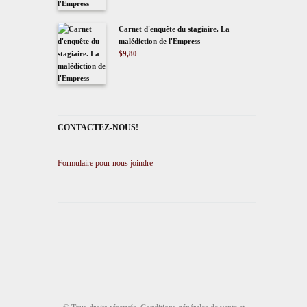
Carnet d'enquête du stagiaire. La
malédiction de l'Empress
$
9,80
CONTACTEZ-NOUS!
Formulaire pour nous joindre