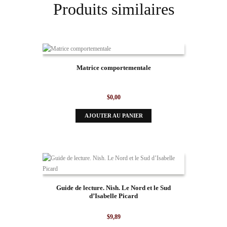
Produits similaires
Matrice comportementale
$
0,00
AJOUTER AU PANIER
Guide de lecture. Nish. Le Nord et le Sud
d’Isabelle Picard
$
9,89