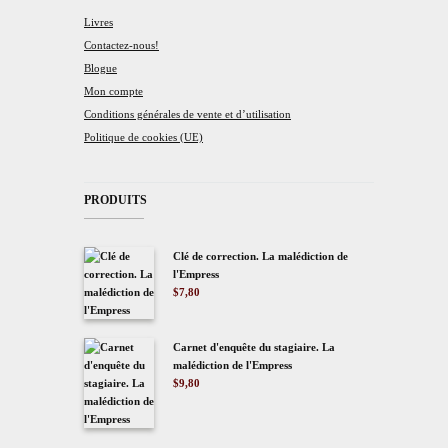
Livres
Contactez-nous!
Blogue
Mon compte
Conditions générales de vente et d’utilisation
Politique de cookies (UE)
PRODUITS
Clé de correction. La malédiction de
l'Empress
$
7,80
Carnet d'enquête du stagiaire. La
malédiction de l'Empress
$
9,80