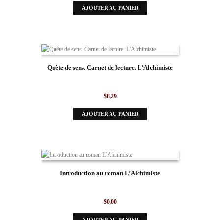
AJOUTER AU PANIER
Quête de sens. Carnet de lecture. L’Alchimiste
$
8,29
AJOUTER AU PANIER
Introduction au roman L’Alchimiste
$
0,00
AJOUTER AU PANIER