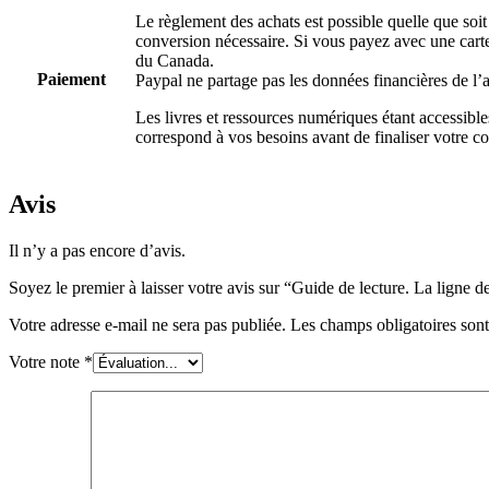
Le règlement des achats est possible quelle que soit 
conversion nécessaire. Si vous payez avec une carte 
du Canada.
Paiement
Paypal ne partage pas les données financières de l’
Les livres et ressources numériques étant accessibl
correspond à vos besoins avant de finaliser votre 
Avis
Il n’y a pas encore d’avis.
Soyez le premier à laisser votre avis sur “Guide de lecture. La ligne 
Votre adresse e-mail ne sera pas publiée.
Les champs obligatoires son
Votre note
*