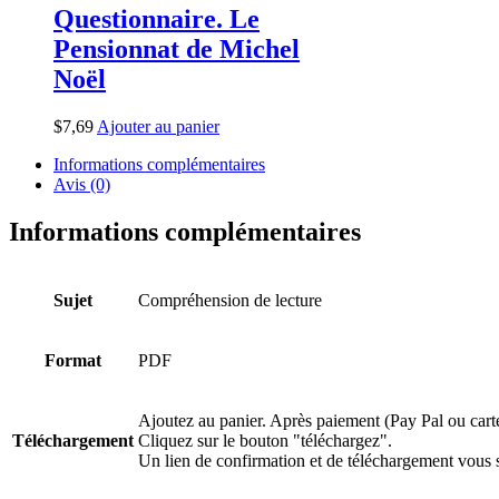
Questionnaire. Le
Pensionnat de Michel
Noël
$
7,69
Ajouter au panier
Informations complémentaires
Avis (0)
Informations complémentaires
Sujet
Compréhension de lecture
Format
PDF
Ajoutez au panier. Après paiement (Pay Pal ou carte
Téléchargement
Cliquez sur le bouton "téléchargez".
Un lien de confirmation et de téléchargement vous 