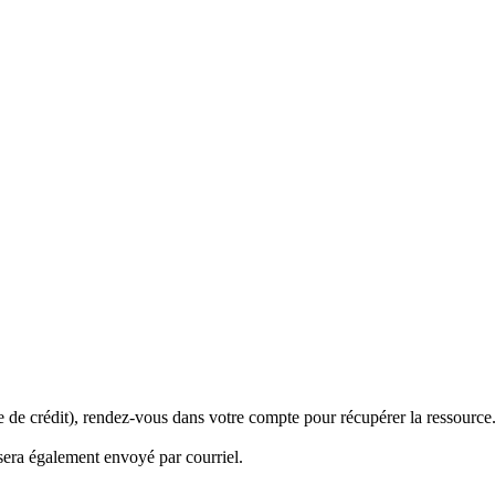
 de crédit), rendez-vous dans votre compte pour récupérer la ressource
sera également envoyé par courriel.