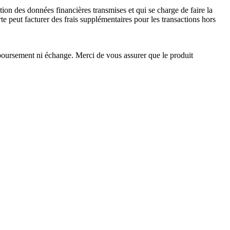
ction des données financières transmises et qui se charge de faire la
te peut facturer des frais supplémentaires pour les transactions hors
mboursement ni échange. Merci de vous assurer que le produit