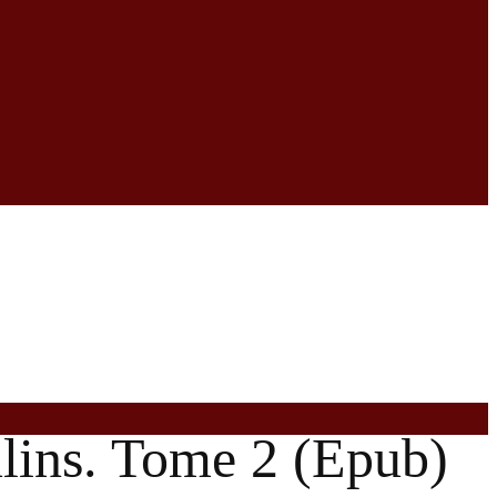
lins. Tome 2 (Epub)