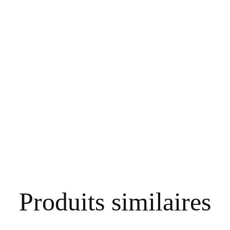
Produits similaires