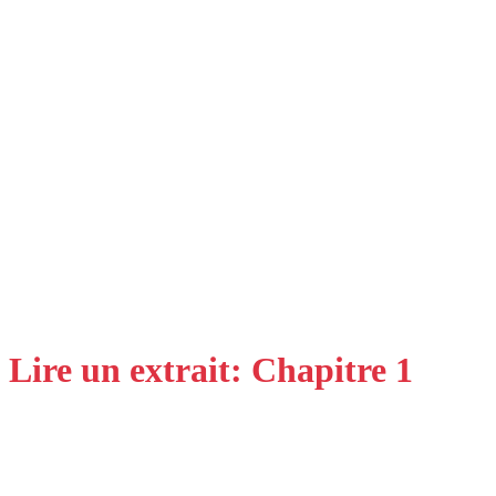
Lire un extrait: Chapitre 1