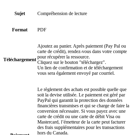
Sujet
Compréhension de lecture
Format
PDF
Ajoutez au panier. Après paiement (Pay Pal ou
carte de crédit), rendez-vous dans votre compte
pour récupérer la ressource.
Téléchargement
Cliquez sur le bouton "téléchargez".
Un lien de confirmation et de téléchargement
vous sera également envoyé par courriel.
Le règlement des achats est possible quelle que
soit la devise utilisée. Le paiement est géré par
PayPal qui garantit la protection des données
financières transmises et qui se charge de faire la
conversion nécessaire. Si vous payez avec une
carte de crédit ou une carte de débit Visa ou
Mastercard, l’émetteur de la carte peut facturer
des frais supplémentaires pour les transactions
hors du Canada.